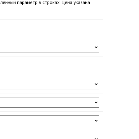
енный параметр в строках. Цена указана