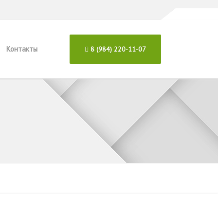
Контакты
8 (984) 220-11-07